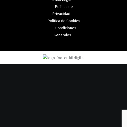
Política de
Privacidad
Política de Cookies
Condiciones
Generales