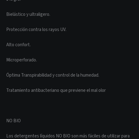
Bielástico y ultraligero.
Protección contra los rayos UV.
Alto confort.
Microperforado.
Óptima Transpirabilidad y control de la humedad.
Tratamiento antibacteriano que previene el mal olor
NO BIO
Los detergentes líquidos NO BIO son más fáciles de utilizar para